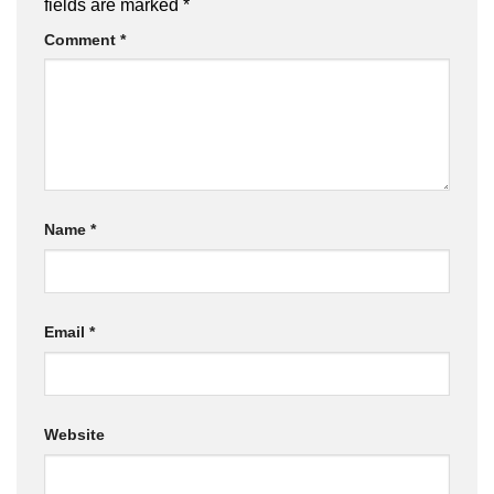
fields are marked
*
Comment
*
Name
*
Email
*
Website