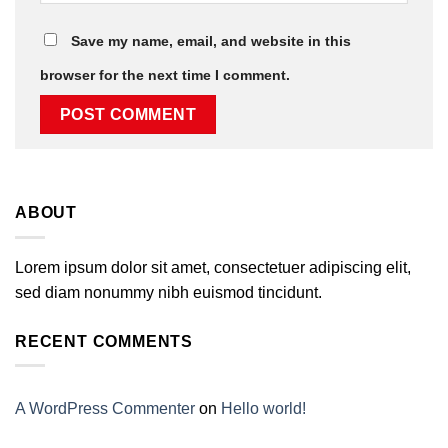
Save my name, email, and website in this
browser for the next time I comment.
ABOUT
Lorem ipsum dolor sit amet, consectetuer adipiscing elit,
sed diam nonummy nibh euismod tincidunt.
RECENT COMMENTS
A WordPress Commenter
on
Hello world!