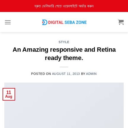
দ্রুত ডেলিভারি পেতে ওয়েবসাইটে অর্ডার করুন
STYLE
An Amazing responsive and Retina
ready theme.
POSTED ON
AUGUST 11, 2013
BY
ADMIN
11
Aug