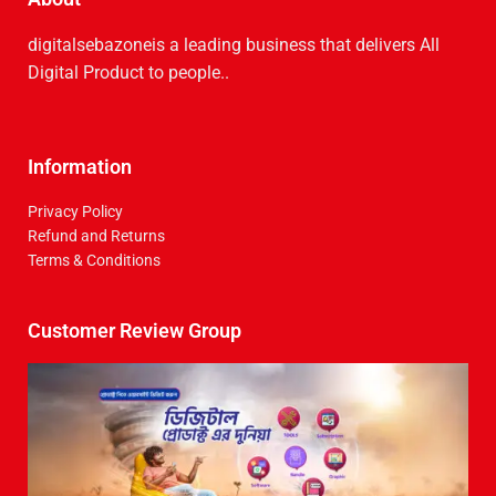
digitalsebazoneis a leading business that delive­rs All
Digital Product to people..
Information
Privacy Policy
Refund and Returns
Terms & Conditions
Customer Review Group