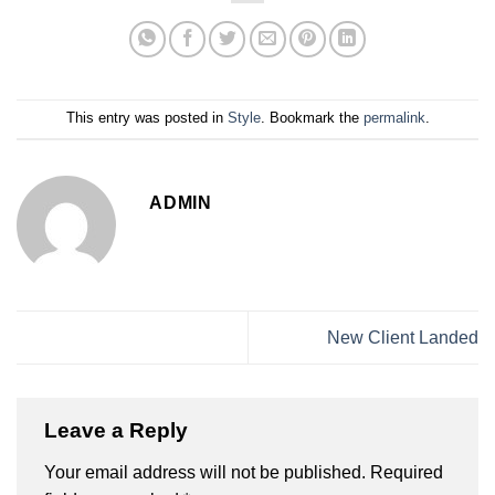
This entry was posted in
Style
. Bookmark the
permalink
.
ADMIN
New Client Landed
Leave a Reply
Your email address will not be published.
Required