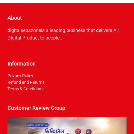
About
digitalsebazoneis a leading business that delive­rs All
Digital Product to people..
Information
Privacy Policy
Refund and Returns
Terms & Conditions
Customer Review Group