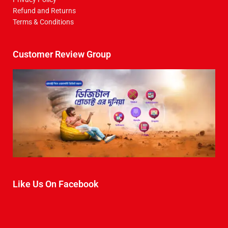
Refund and Returns
Terms & Conditions
Customer Review Group
Like Us On Facebook