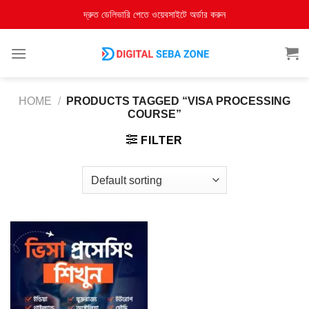
দ্রুত ডেলিভারি পেতে ওয়েবসাইটে অর্ডার করুন
HOME
/
PRODUCTS TAGGED “VISA PROCESSING
COURSE”
FILTER