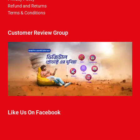
Refund and Returns
Terms & Conditions
Customer Review Group
Like Us On Facebook