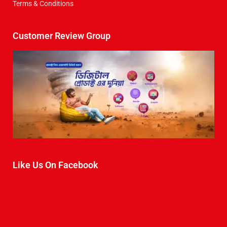
Terms & Conditions
Customer Review Group
Like Us On Facebook