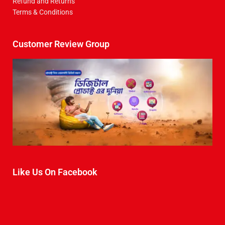
Refund and Returns
Terms & Conditions
Customer Review Group
Like Us On Facebook