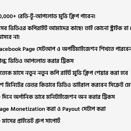
0,000+ রেডি-টু-আপলোড মুভি ক্লিপ পাবেন!
সব ভিডিওর কপিরাইট আমাদের কাছে! তাই কোনো স্ট্রাইক বা ক
সবে না!
acebook Page সেটআপ ও অপটিমাইজেশন শিখতে পারবে
াল্ক ভিডিও আপলোড করার ট্রিকস
্রত্যেক মাসে নতুন নতুন কপি রাইট মুভি ক্লিপ শেয়ার করা হবে
শ মিনিটের ভেতর কিভাবে ভিডিও ভাইরাল করবেন সিক্রেট ম
 দিনে অর্গানিক ভাবে মনিটাইজেশন অন করার ট্রিকস
age Monetization করা ও Payout সেটাপ করা
 মাসের প্রাইভেট গ্রুপ সাপোর্ট