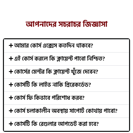
আপনাদের সচরাচর জিজ্ঞাসা
আমার কোর্স এক্সেস কতদিন থাকবে?
এই কোর্স করলে কি ক্লায়েন্ট পাবো নিশ্চিত?
কোর্সের মেন্টর কি ক্লায়েন্ট খুঁজে দেবেন?
কোর্সটি কি লাইভ নাকি প্রিরেকর্ডেড?
কোর্স ফি কিভাবে পরিশোধ করব?
কোর্স চলাকালীন অবস্থায় সাপোর্ট কোথায় পাবো?
কোর্সটি কি রেগুলার আপডেট করা হবে?