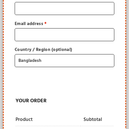
Email address
*
Country / Region
(optional)
YOUR ORDER
Product
Subtotal