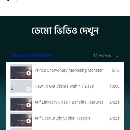
ডেমো ভিডিও দেখুন
ভিডিও দেখে সিদ্ধান্ত নিন
11 Videos
Prince Chowdhury Marketing Monster
5:16
How To Get Clients Within 7 Days
10:00
Arif Linkedin Class 1 Benefits Features
24:21
Arif Case Study Sabbir Hossien
24:21