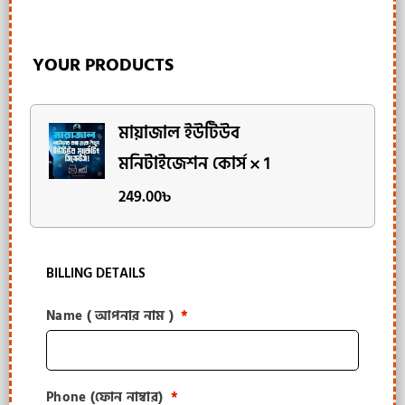
YOUR PRODUCTS
মায়াজাল ইউটিউব
মনিটাইজেশন কোর্স
1
249.00
৳
BILLING DETAILS
Name ( আপনার নাম )
*
Phone (ফোন নাম্বার)
*