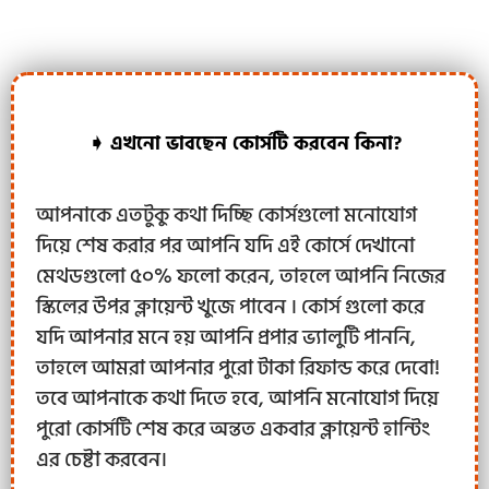
➧ এখনো ভাবছেন কোর্সটি করবেন কিনা?
আপনাকে এতটুকু কথা দিচ্ছি কোর্সগুলো মনোযোগ
দিয়ে শেষ করার পর আপনি যদি এই কোর্সে দেখানো
মেথডগুলো ৫০% ফলো করেন, তাহলে আপনি নিজের
স্কিলের উপর ক্লায়েন্ট খুজে পাবেন । কোর্স গুলো করে
যদি আপনার মনে হয় আপনি প্রপার ভ্যালুটি পাননি,
তাহলে আমরা আপনার পুরো টাকা রিফান্ড করে দেবো!
তবে আপনাকে কথা দিতে হবে, আপনি মনোযোগ দিয়ে
পুরো কোর্সটি শেষ করে অন্তত একবার ক্লায়েন্ট হান্টিং
এর চেষ্টা করবেন।